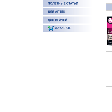
ПОЛЕЗНЫЕ СТАТЬИ
ДЛЯ АПТЕК
ДЛЯ ВРАЧЕЙ
ЗАКАЗАТЬ