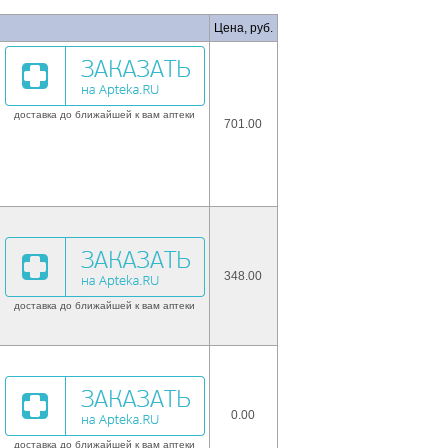
Цена, руб.
доставка до ближайшей к вам аптеки
701.00
348.00
доставка до ближайшей к вам аптеки
0.00
доставка до ближайшей к вам аптеки