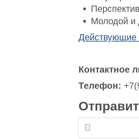
Перспектив
Молодой и
Действующие 
Контактное л
Телефон:
+7(
Отправит