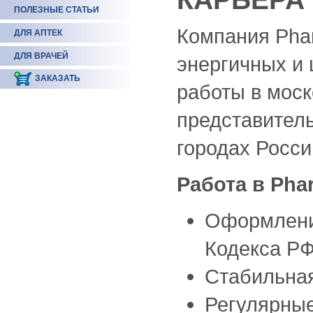
ПОЛЕЗНЫЕ СТАТЬИ
Компания Pha
ДЛЯ АПТЕК
ДЛЯ ВРАЧЕЙ
энергичных и
ЗАКАЗАТЬ
работы в моск
представитель
городах Росси
Работа в Pha
Оформление
Кодекса Р
Стабильная
Регулярные