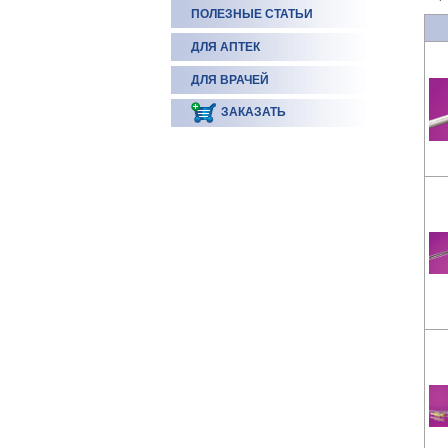
ПОЛЕЗНЫЕ СТАТЬИ
ДЛЯ АПТЕК
ДЛЯ ВРАЧЕЙ
ЗАКАЗАТЬ