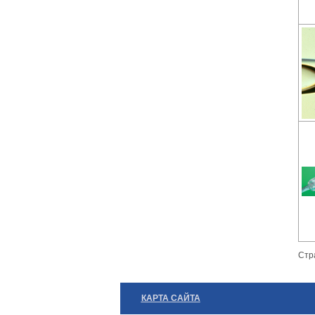
Стр
КАРТА САЙТА