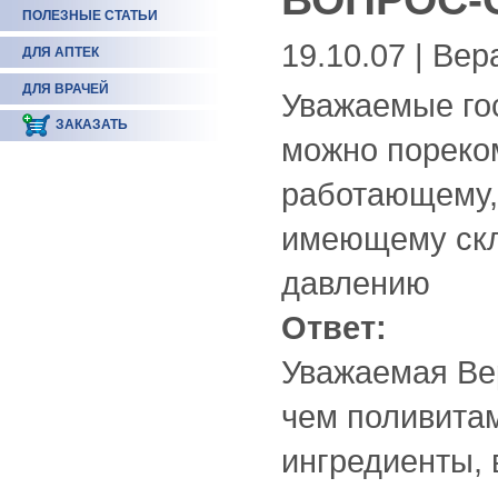
ПОЛЕЗНЫЕ СТАТЬИ
19.10.07 | Вер
ДЛЯ АПТЕК
ДЛЯ ВРАЧЕЙ
Уважаемые го
ЗАКАЗАТЬ
можно пореком
работающему,
имеющему скл
давлению
Ответ:
Уважаемая Ве
чем поливитам
ингредиенты,