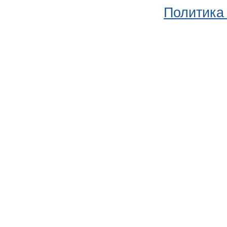
Политика 