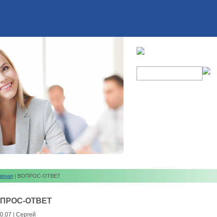
авная
| ВОПРОС-ОТВЕТ
ПРОС-ОТВЕТ
0.07 | Сергей