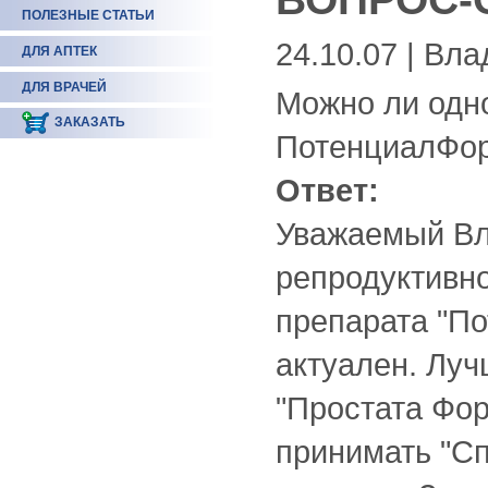
ПОЛЕЗНЫЕ СТАТЬИ
24.10.07 | Вл
ДЛЯ АПТЕК
ДЛЯ ВРАЧЕЙ
Можно ли одн
ЗАКАЗАТЬ
ПотенциалФо
Ответ:
Уважаемый Вл
репродуктивно
препарата "По
актуален. Луч
"Простата Фор
принимать "Сп