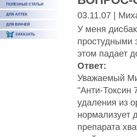
ПОЛЕЗНЫЕ СТАТЬИ
03.11.07 | Ми
ДЛЯ АПТЕК
ДЛЯ ВРАЧЕЙ
У меня дисбак
ЗАКАЗАТЬ
простудными 
этом падает до
Ответ:
Уважаемый Ми
"Анти-Токсин 
удаления из о
нормализует 
препарата хва