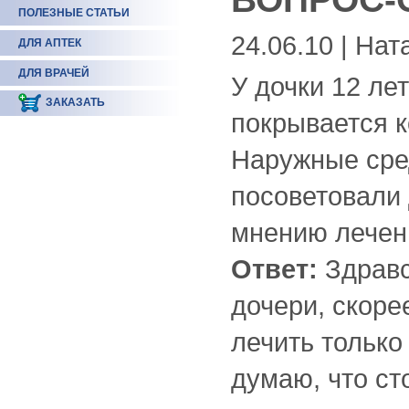
ПОЛЕЗНЫЕ СТАТЬИ
24.06.10 | Нат
ДЛЯ АПТЕК
ДЛЯ ВРАЧЕЙ
У дочки 12 ле
ЗАКАЗАТЬ
покрывается к
Наружные сре
посоветовали
мнению лечен
Ответ:
Здравс
дочери, скоре
лечить только
думаю, что ст