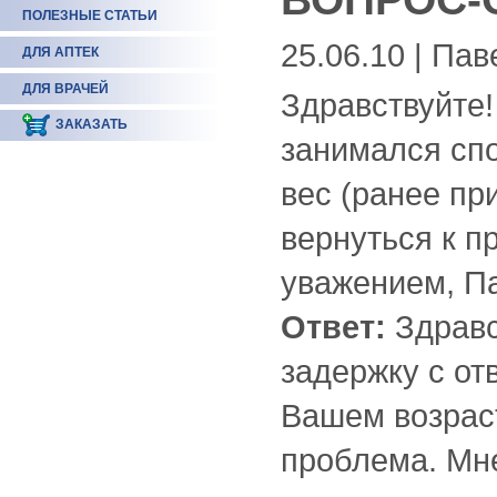
ПОЛЕЗНЫЕ СТАТЬИ
25.06.10 | Пав
ДЛЯ АПТЕК
ДЛЯ ВРАЧЕЙ
Здравствуйте! 
ЗАКАЗАТЬ
занимался спо
вес (ранее пр
вернуться к п
уважением, П
Ответ:
Здравс
задержку с от
Вашем возраст
проблема. Мне