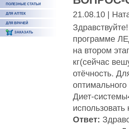
ПОЛЕЗНЫЕ СТАТЬИ
21.08.10 | Нат
ДЛЯ АПТЕК
ДЛЯ ВРАЧЕЙ
Здравствуйте
ЗАКАЗАТЬ
программе ЛЕ
на втором эта
кг(сейчас веш
отёчность. Дл
оптимального 
Диет-системы
использовать 
Ответ:
Здравс