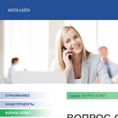
КАРТА САЙТА
О PHARMAMED
Главная
| ВОПРОС-ОТВЕТ
НАШИ ПРОДУКТЫ
ВОПРОС-ОТВЕТ
ВОПРОС-