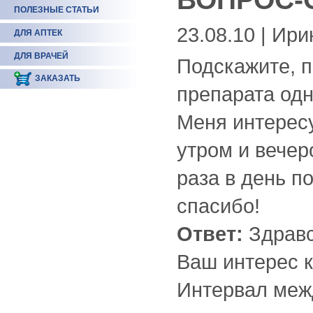
ПОЛЕЗНЫЕ СТАТЬИ
23.08.10 | Ири
ДЛЯ АПТЕК
ДЛЯ ВРАЧЕЙ
Подскажите, п
ЗАКАЗАТЬ
препарата одн
Меня интересу
утром и вечер
раза в день п
спасибо!
Ответ:
Здравс
Ваш интерес к
Интервал меж