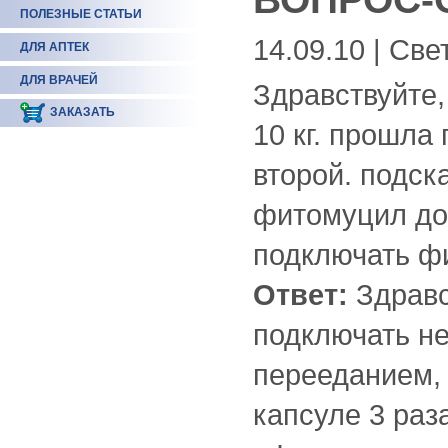
ПОЛЕЗНЫЕ СТАТЬИ
14.09.10 | Све
ДЛЯ АПТЕК
ДЛЯ ВРАЧЕЙ
Здравствуйте, 
ЗАКАЗАТЬ
10 кг. прошла
второй. подск
фитомуцил до 
подключать ф
Ответ:
Здравс
подключать не
перееданием,
капсуле 3 раз