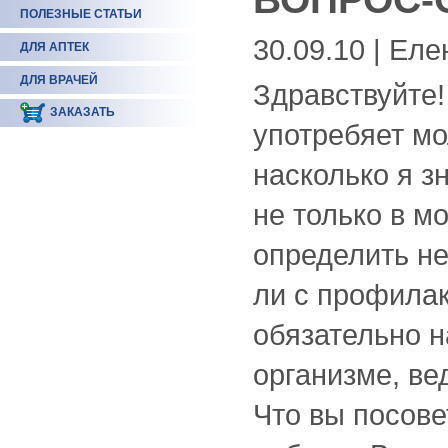
ПОЛЕЗНЫЕ СТАТЬИ
30.09.10 | Еле
ДЛЯ АПТЕК
ДЛЯ ВРАЧЕЙ
Здравствуйте!
ЗАКАЗАТЬ
употребяет мо
насколько я з
не только в м
определить не
ли с профила
обязательно н
организме, ве
Что вы посове