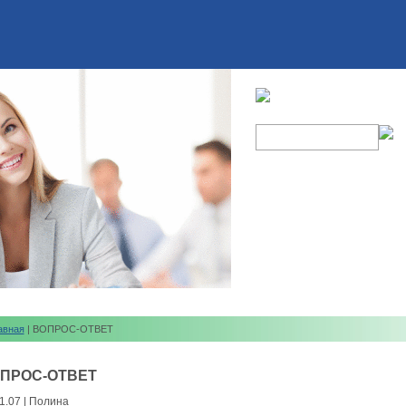
авная
| ВОПРОС-ОТВЕТ
ПРОС-ОТВЕТ
1.07 | Полина