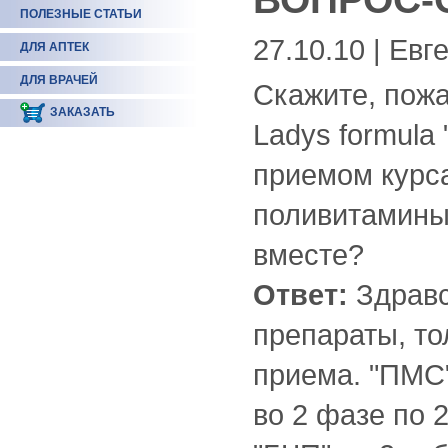
ПОЛЕЗНЫЕ СТАТЬИ
27.10.10 | Евг
ДЛЯ АПТЕК
ДЛЯ ВРАЧЕЙ
Скажите, пожа
ЗАКАЗАТЬ
Ladys formula
приемом курса
поливитамины"
вместе?
Ответ:
Здравс
препараты, то
приема. "ПМС" 
во 2 фазе по 2