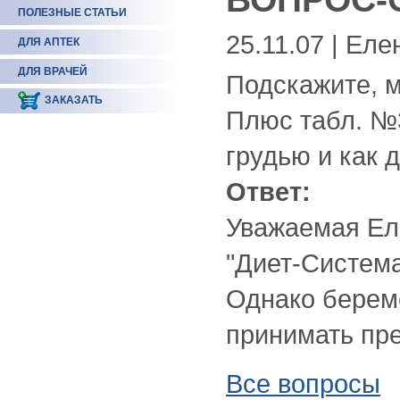
ПОЛЕЗНЫЕ СТАТЬИ
25.11.07 | Еле
ДЛЯ АПТЕК
ДЛЯ ВРАЧЕЙ
Подскажите, 
ЗАКАЗАТЬ
Плюс табл. №3
грудью и как 
Ответ:
Уважаемая Ел
"Диет-Система
Однако бере
принимать пре
Все вопросы