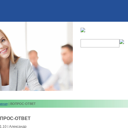
авная
| ВОПРОС-ОТВЕТ
ПРОС-ОТВЕТ
1.10 | Александр