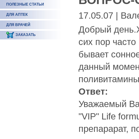
ПОЛЕЗНЫЕ СТАТЬИ
17.05.07 | Ва
ДЛЯ АПТЕК
ДЛЯ ВРАЧЕЙ
Добрый день.Х
ЗАКАЗАТЬ
сих пор часто
бывает сонное
данный момен
поливитамины
Ответ:
Уважаемый Ва
"VIP" Life for
препарарат, п