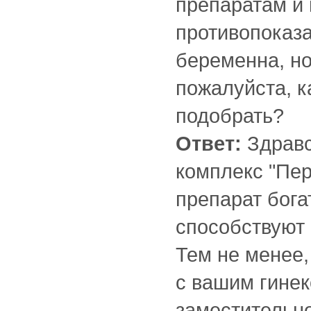
препаратам и 
противопоказа
беременна, но
пожалуйста, к
подобрать?
Ответ:
Здравс
комплекс "Пер
препарат бога
способствуют
Тем не менее
с вашим гинек
заместительно