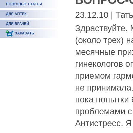
ПОЛЕЗНЫЕ СТАТЬИ
23.12.10 | Тат
ДЛЯ АПТЕК
ДЛЯ ВРАЧЕЙ
Здраствуйте. 
ЗАКАЗАТЬ
(около трех) 
месячные прих
гинекологов о
приемом гармо
не принимала.
пока попытки
проблемами с
Антистресс. Я