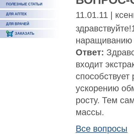
ПОЛЕЗНЫЕ СТАТЬИ
11.01.11 | ксе
ДЛЯ АПТЕК
ДЛЯ ВРАЧЕЙ
здравствуйте!
ЗАКАЗАТЬ
наращиванию
Ответ:
Здравс
входит экстра
способствует
ускорению об
росту. Тем с
массы.
Все вопросы