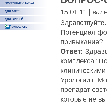
ПОЛЕЗНЫЕ СТАТЬИ
15.01.11 | вал
ДЛЯ АПТЕК
ДЛЯ ВРАЧЕЙ
Здравствуйте
ЗАКАЗАТЬ
Потенциал фор
привыкание?
Ответ:
Здравс
комплекса "П
клиническими
Урологии г. Мо
препарат сост
которые не в