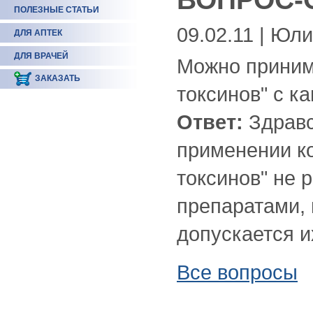
ПОЛЕЗНЫЕ СТАТЬИ
09.02.11 | Юл
ДЛЯ АПТЕК
ДЛЯ ВРАЧЕЙ
Можно приним
ЗАКАЗАТЬ
токсинов" с к
Ответ:
Здравс
применении к
токсинов" не 
препаратами, 
допускается и
Все вопросы