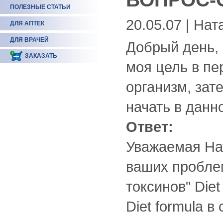
ПОЛЕЗНЫЕ СТАТЬИ
20.05.07 | Нат
ДЛЯ АПТЕК
ДЛЯ ВРАЧЕЙ
Добрый день, 
ЗАКАЗАТЬ
моя цель в пе
организм, зат
начать в данн
Ответ:
Уважаемая На
ваших проблем
токсинов" Diet
Diet formula 