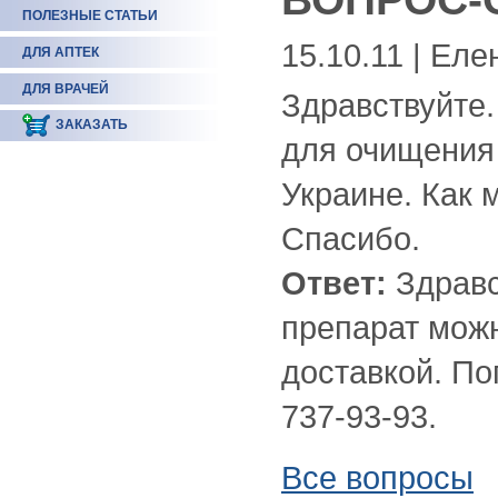
ПОЛЕЗНЫЕ СТАТЬИ
15.10.11 | Еле
ДЛЯ АПТЕК
ДЛЯ ВРАЧЕЙ
Здравствуйте.
ЗАКАЗАТЬ
для очищения 
Украине. Как 
Спасибо.
Ответ:
Здравс
препарат можн
доставкой. По
737-93-93.
Все вопросы