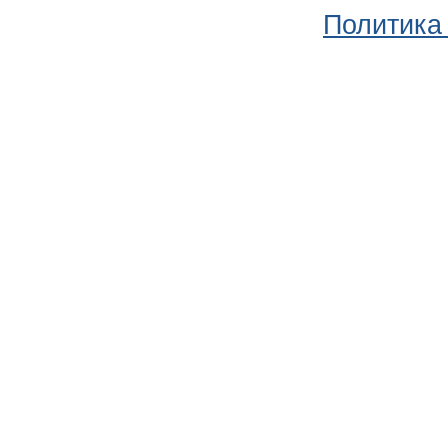
Политика 