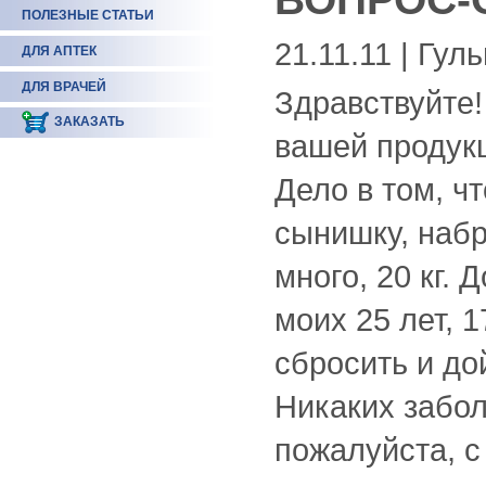
ПОЛЕЗНЫЕ СТАТЬИ
21.11.11 | Гул
ДЛЯ АПТЕК
ДЛЯ ВРАЧЕЙ
Здравствуйте
ЗАКАЗАТЬ
вашей продукц
Дело в том, ч
сынишку, наб
много, 20 кг.
моих 25 лет, 1
сбросить и до
Никаких забол
пожалуйста, с