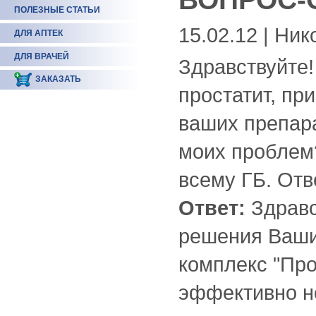
ПОЛЕЗНЫЕ СТАТЬИ
15.02.12 | Ни
ДЛЯ АПТЕК
ДЛЯ ВРАЧЕЙ
Здравствуйте
ЗАКАЗАТЬ
простатит, при
ваших препар
моих проблем?
всему ГБ. От
Ответ:
Здравс
решения Ваши
комплекс "Про
эффективно н