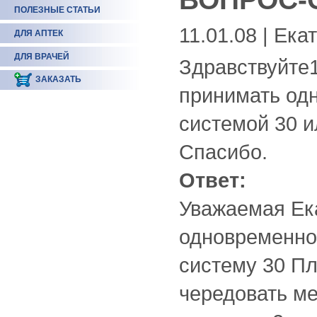
ПОЛЕЗНЫЕ СТАТЬИ
11.01.08 | Ека
ДЛЯ АПТЕК
ДЛЯ ВРАЧЕЙ
Здравствуйте
ЗАКАЗАТЬ
принимать од
системой 30 и
Спасибо.
Ответ:
Уважаемая Ека
одновременно 
систему 30 Пл
чередовать ме