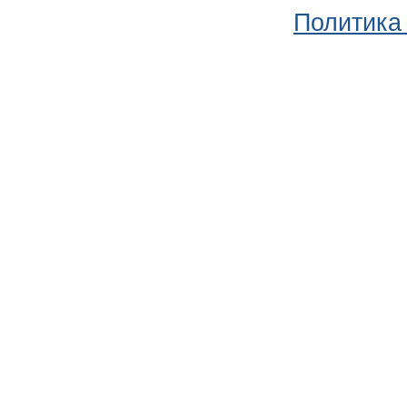
Политика 