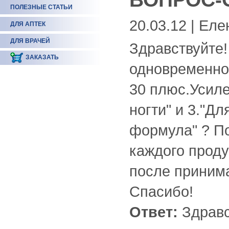
ПОЛЕЗНЫЕ СТАТЬИ
20.03.12 | Еле
ДЛЯ АПТЕК
ДЛЯ ВРАЧЕЙ
Здравствуйте
ЗАКАЗАТЬ
одновременно 
30 плюс.Усиле
ногти" и 3."Дл
формула" ? П
каждого проду
после принима
Спасибо!
Ответ:
Здравс