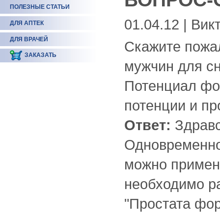
ПОЛЕЗНЫЕ СТАТЬИ
01.04.12 | Вик
ДЛЯ АПТЕК
ДЛЯ ВРАЧЕЙ
Скажите пожа
ЗАКАЗАТЬ
мужчин для сн
Потенциал фо
потенции и пр
Ответ:
Здравс
Одновременно
можно примен
необходимо ра
"Простата фор