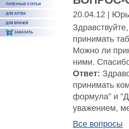
ПОЛЕЗНЫЕ СТАТЬИ
20.04.12 | Юр
ДЛЯ АПТЕК
ДЛЯ ВРАЧЕЙ
Здравствуйте,
ЗАКАЗАТЬ
принимать та
Можно ли прин
ними. Спасиб
Ответ:
Здравс
принимать ко
формула" и "Д
уважением, ме
Все вопросы