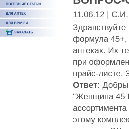
ПОЛЕЗНЫЕ СТАТЬИ
11.06.12 | С.И.
ДЛЯ АПТЕК
ДЛЯ ВРАЧЕЙ
Здравствуйте 
ЗАКАЗАТЬ
формула 45+, 
аптеках. Их т
при оформлен
прайс-листе. 
Ответ:
Добрый
"Женщина 45 
ассортимента 
этому компле