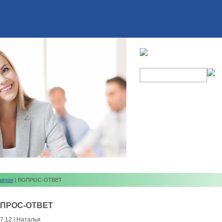
авная
| ВОПРОС-ОТВЕТ
ПРОС-ОТВЕТ
7.12 | Наталья