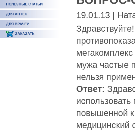
ПОЛЕЗНЫЕ СТАТЬИ
19.01.13 | Нат
ДЛЯ АПТЕК
ДЛЯ ВРАЧЕЙ
Здравствуйте!
ЗАКАЗАТЬ
противопоказ
мегакомплекс 
мужа частые п
нельзя примен
Ответ:
Здравс
использовать п
повышенной к
медицинский с