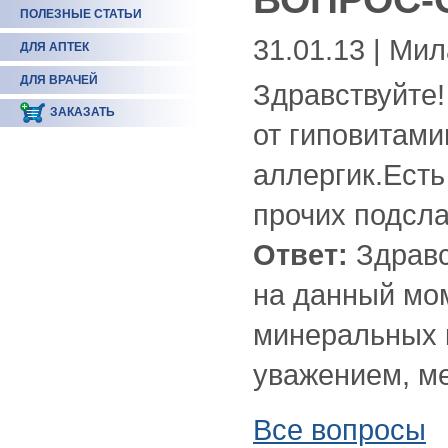
ПОЛЕЗНЫЕ СТАТЬИ
31.01.13 | Ми
ДЛЯ АПТЕК
ДЛЯ ВРАЧЕЙ
Здравствуйте
ЗАКАЗАТЬ
от гиповитами
аллергик.Есть
прочих подсла
Ответ:
Здравс
на данный мом
минеральных к
уважением, ме
Все вопросы