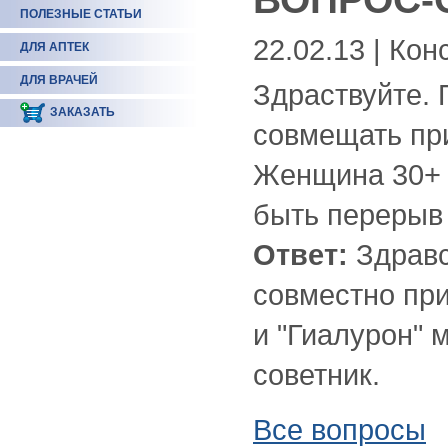
ПОЛЕЗНЫЕ СТАТЬИ
22.02.13 | Ко
ДЛЯ АПТЕК
ДЛЯ ВРАЧЕЙ
Здраствуйте. 
ЗАКАЗАТЬ
совмещать пр
Женщина 30+ и
быть перерыв
Ответ:
Здравс
совместно пр
и "Гиалурон" 
советник.
Все вопросы