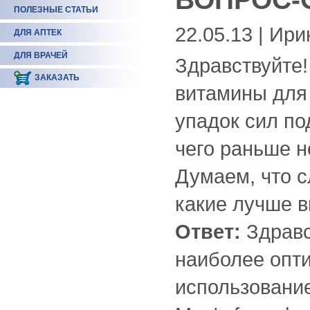
ПОЛЕЗНЫЕ СТАТЬИ
22.05.13 | Ири
ДЛЯ АПТЕК
ДЛЯ ВРАЧЕЙ
Здравствуйте!
ЗАКАЗАТЬ
витамины для
упадок сил по
чего раньше н
Думаем, что с
какие лучше в
Ответ:
Здравс
наиболее опт
использовани