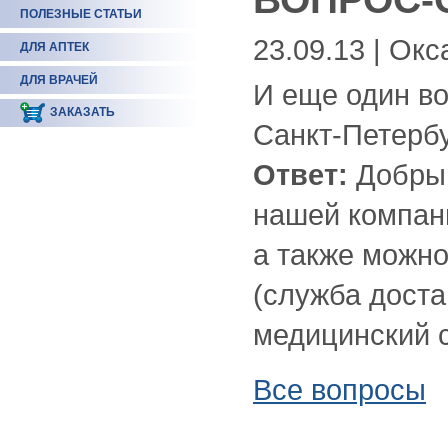
ПОЛЕЗНЫЕ СТАТЬИ
23.09.13 | Окс
ДЛЯ АПТЕК
ДЛЯ ВРАЧЕЙ
И еще один во
ЗАКАЗАТЬ
Санкт-Петербу
Ответ:
Добрый
нашей компани
а также можно
(служба доста
медицинский с
Все вопросы