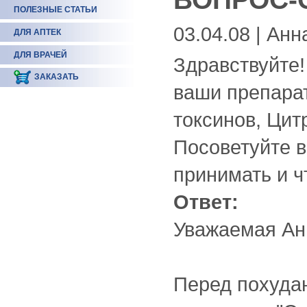
ПОЛЕЗНЫЕ СТАТЬИ
03.04.08 | Анн
ДЛЯ АПТЕК
ДЛЯ ВРАЧЕЙ
Здравствуйте!
ЗАКАЗАТЬ
ваши препара
токсинов, Цит
Посоветуйте в
принимать и ч
Ответ:
Уважаемая Ан
Перед похуда