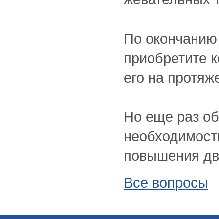
По окончанию
приобретите к
его на протяж
Но еще раз о
необходимость
повышения дви
Все вопросы