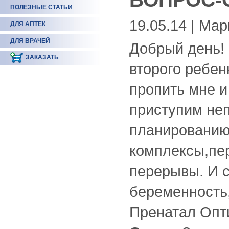
ПОЛЕЗНЫЕ СТАТЬИ
19.05.14 | Ма
ДЛЯ АПТЕК
ДЛЯ ВРАЧЕЙ
Добрый день!
ЗАКАЗАТЬ
второго ребен
пропить мне и 
приступим не
планированию
комплексы,пер
перерывы. И с
беременность,
Пренатал Опт