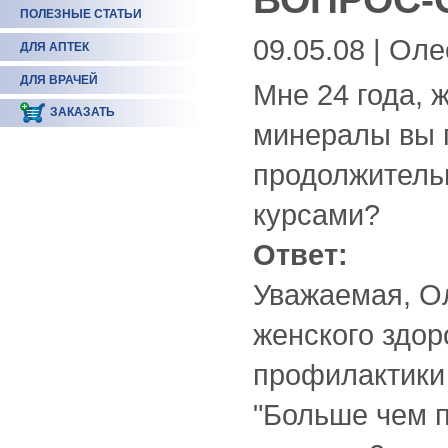
ПОЛЕЗНЫЕ СТАТЬИ
09.05.08 | Ол
ДЛЯ АПТЕК
ДЛЯ ВРАЧЕЙ
Мне 24 года, 
ЗАКАЗАТЬ
минералы вы 
продолжитель
курсами?
Ответ:
Уважаемая, О
женского здор
профилактики
"Больше чем п