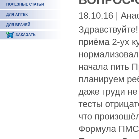
ПОЛЕЗНЫЕ СТАТЬИ
18.10.16 | Ана
ДЛЯ АПТЕК
ДЛЯ ВРАЧЕЙ
Здравствуйте!
ЗАКАЗАТЬ
приёма 2-ух к
нормализовал
начала пить П
планируем ре
даже груди не 
тесты отрицат
что произошё
Формула ПМС 