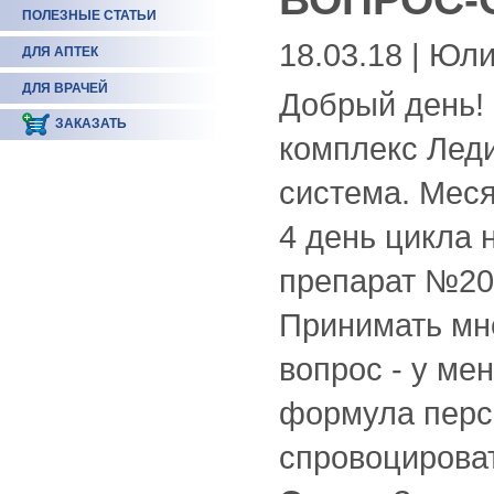
ПОЛЕЗНЫЕ СТАТЬИ
18.03.18 | Юл
ДЛЯ АПТЕК
ДЛЯ ВРАЧЕЙ
Добрый день! 
ЗАКАЗАТЬ
комплекс Лед
система. Мес
4 день цикла 
препарат №20
Принимать мн
вопрос - у ме
формула перс
спровоцироват