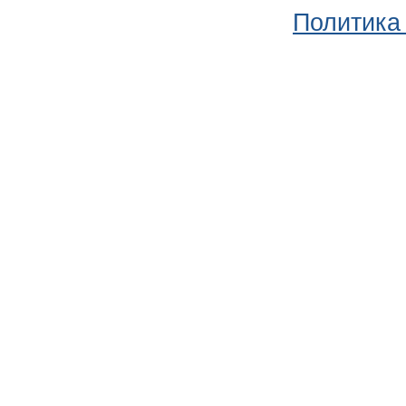
Политика 