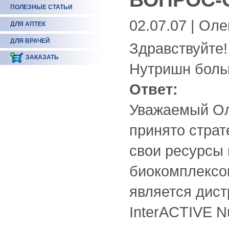
ПОЛЕЗНЫЕ СТАТЬИ
02.07.07 | Оле
ДЛЯ АПТЕК
ДЛЯ ВРАЧЕЙ
Здравствуйте!
ЗАКАЗАТЬ
Нутришн больш
Ответ:
Уважаемый Ол
принято страт
свои ресурсы 
биокомплексо
является дист
InterACTIVE Nut