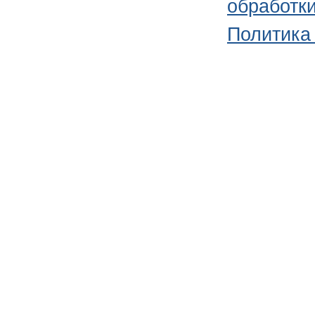
обработк
Политика 