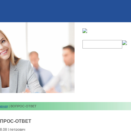
авная
| ВОПРОС-ОТВЕТ
ПРОС-ОТВЕТ
8.08 | петрович