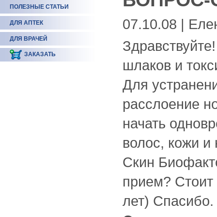
ПОЛЕЗНЫЕ СТАТЬИ
07.10.08 | Еле
ДЛЯ АПТЕК
ДЛЯ ВРАЧЕЙ
Здравствуйте!
ЗАКАЗАТЬ
шлаков и ток
Для устранени
расслоение но
начать однов
волос, кожи и
Скин Биофакт
прием? Стоит 
лет) Спасибо.