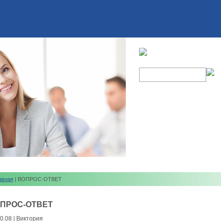
авная
| ВОПРОС-ОТВЕТ
ПРОС-ОТВЕТ
0.08 | Виктория