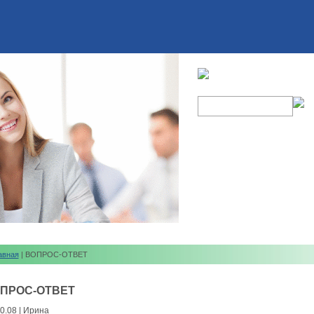
авная
| ВОПРОС-ОТВЕТ
ПРОС-ОТВЕТ
0.08 | Ирина