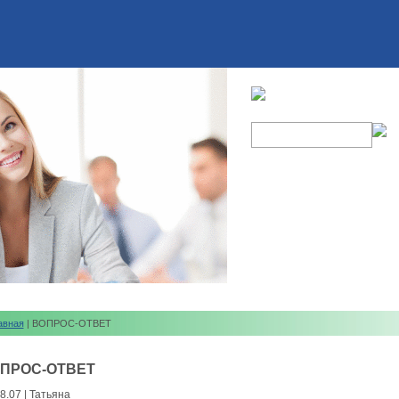
авная
| ВОПРОС-ОТВЕТ
ПРОС-ОТВЕТ
8.07 | Татьяна